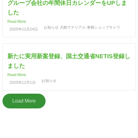
グループ会社の年間休日カレンダーをUPしま
した
Read More
お知らせ
大館マテリアル
車検ショップサトウ
2025年12月24日
新たに実用新案登録、国土交通省NETIS登録し
ました
Read More
お知らせ
2025年12月1日
Load More