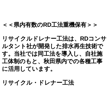
＜＜県内有数のRD工法重機保有＞＞
リサイクルドレナー工法は、RDコンサ
ルタント社が開発した排水再生技術で
す。当社では同工法を導入し、自社施
工体制のもと、秋田県内での各種工事
に活用しています。
リサイクル・ドレナー工法