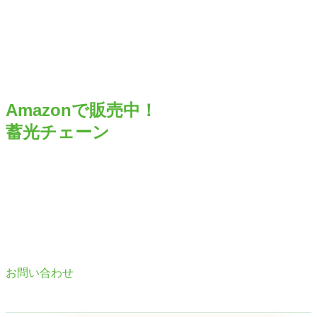
Amazonで販売中！
蓄光チェーン
お問い合わせ